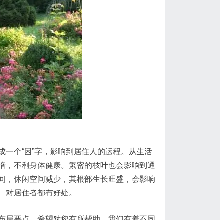
一个“困”字，影响到居住人的运程。从生活
暗，不利身体健康。繁密的枝叶也会影响到通
间，休闲空间减少，其根部生长旺盛，会影响
、对居住者都有好处。
布局要点，希望对您有所帮助。我们有着不同