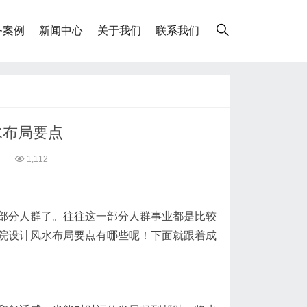
务案例
新闻中心
关于我们
联系我们
水布局要点
7
1,112
部分人群了。往往这一部分人群事业都是比较
院设计风水布局要点有哪些呢！下面就跟着成