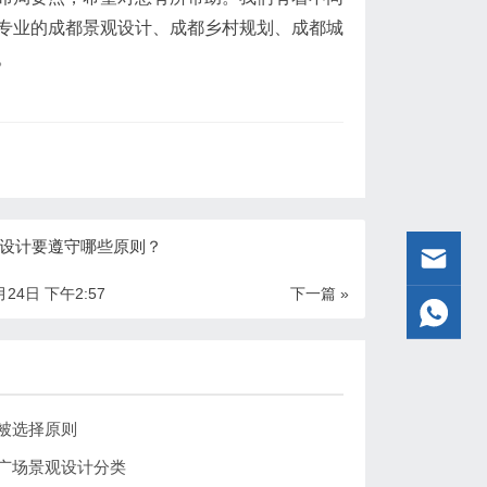
专业的成都景观设计、成都乡村规划、成都城
。
设计要遵守哪些原则？
月24日 下午2:57
下一篇 »
被选择原则
广场景观设计分类