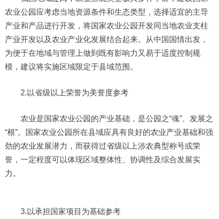
农业公园应考虑当地资源条件和生态类型，选择适宜的主导
产业和产品进行开发，将国家农业公园开发同当地农业支柱
产业开发以及农业产业化发展结合起来。从中国国情出发，
为便于在地域与管理上做到既有影响力又易于适度控制规
模，建议将实施区域限定于县域范围。
2.以省级以上荣誉为美誉度参考
农业是国家农业公园的产业基础，是公园之“魂”、发展之
“根”。国家农业公园所在县域应具有良好的农业产业基础和强
劲的农业发展潜力，而获得过省级以上涉农典型称号或荣
誉，一定程度可以体现区域整体性、协调性及综合发展实
力。
3.以承担国家项目为基础参考