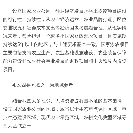
设立国家农业公园，须从经济发展水平上权衡项目建设
的可行性、持续性，从农业经济运营、农业品牌打造、区位
交通状况和社会成本支出等经济因素考虑融合性。从现实情
况来看，曾承担过一个或多个国家财政涉农项目，且实施期
持续达5年以上的地区，与上述要求基本一致。国家涉农项目
主要包括支持农业生产、农业基础设施建设、农业装备保障
能力建设和农村社会事业发展的财政项目和中央预算内投资
项目。
4.以四类区域之一为地域参考
结合我国人多地少、人均资源占有量不足的基本国情，
设立国家农业公园的区域，应当居于生态重点保护区域、重
点生态建设区域、现代农业示范区域、农耕文化典型区域等
四大区域之一。