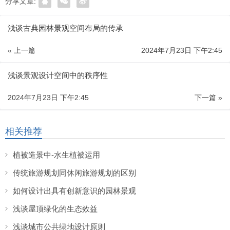
分享文章:
浅谈古典园林景观空间布局的传承
« 上一篇
2024年7月23日 下午2:45
浅谈景观设计空间中的秩序性
2024年7月23日 下午2:45
下一篇 »
相关推荐
植被造景中-水生植被运用
传统旅游规划同休闲旅游规划的区别
如何设计出具有创新意识的园林景观
浅谈屋顶绿化的生态效益
浅谈城市公共绿地设计原则