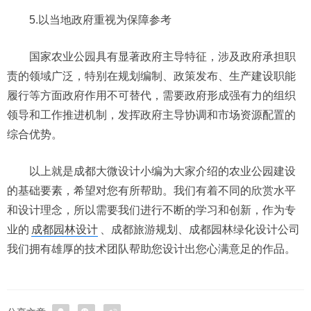
5.以当地政府重视为保障参考
国家农业公园具有显著政府主导特征，涉及政府承担职
责的领域广泛，特别在规划编制、政策发布、生产建设职能
履行等方面政府作用不可替代，需要政府形成强有力的组织
领导和工作推进机制，发挥政府主导协调和市场资源配置的
综合优势。
以上就是成都大微设计小编为大家介绍的农业公园建设
的基础要素，希望对您有所帮助。我们有着不同的欣赏水平
和设计理念，所以需要我们进行不断的学习和创新，作为专
业的
成都园林设计
、成都旅游规划、成都园林绿化设计公司
我们拥有雄厚的技术团队帮助您设计出您心满意足的作品。