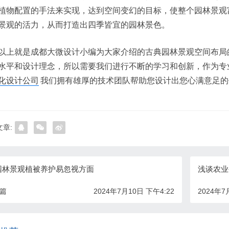
植物配置的手法来实现，达到空间变幻的目标，使整个园林景观
景观的活力，从而打造出四季皆宜的园林景色。
以上就是成都大微设计小编为大家介绍的古典园林景观空间布局
水平和设计理念，所以需要我们进行不断的学习和创新，作为专
化设计公司
我们拥有雄厚的技术团队帮助您设计出您心满意足的
章:
园林景观植被养护易忽视方面
浅谈农业
一篇
2024年7月10日 下午4:22
2024年7