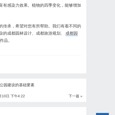
富有感染力效果。植物的四季变化，能够增加
的传承，希望对您有所帮助。我们有着不同的
业的成都园林设计、成都旅游规划、
成都园
作品。
公园建设的基础要素
月10日 下午4:22
下一篇 »