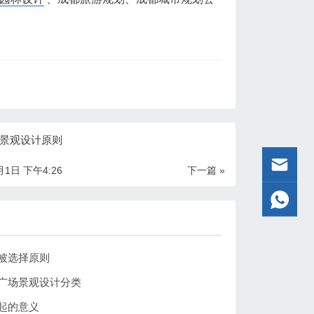
景观设计原则
月1日 下午4:26
下一篇 »
被选择原则
广场景观设计分类
起的意义