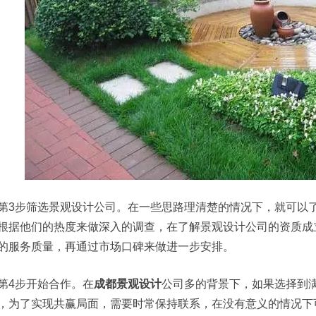
第3步筛选景观设计公司。在一些思路理清楚的情况下，就可以
根据他们的热度来做深入的调查，在了解景观设计公司的资质成
的服务质量，再通过市场口碑来做进一步安排。
第4步开始合作。在
成都景观设计
公司多的背景下，如果选择到
，为了实现共赢局面，需要时常保持联系，在没有意义的情况下