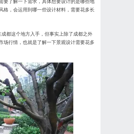
需要了解一下需求，具体想要设计的是哪些地
风格，会运用到哪一些设计材料，需要花多长
在成都这个地方入手，但事实上除了成都之外
市场行情，也就是了解一下景观设计需要花多