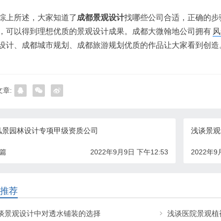
综上所述，大家知道了
成都景观设计
找哪些公司合适，正确的步
，可以得到理想优质的景观设计成果。成都大微翰地公司拥有
风
设计、成都城市规划、成都旅游规划优质的作品让大家看到创造
章:
风景园林设计专项甲级资质公司
浅谈景观
一篇
2022年9月9日 下午12:53
2022年9
推荐
谈景观设计中对透水铺装的选择
浅谈医院景观植