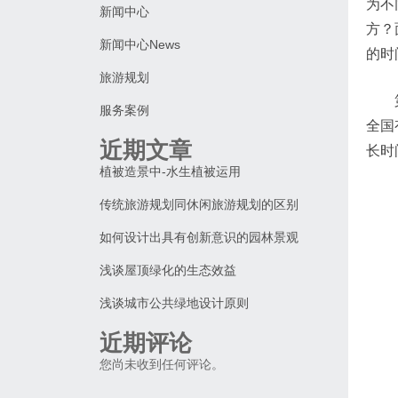
为不
新闻中心
方？
新闻中心News
的时
旅游规划
服务案例
全国
近期文章
长时
植被造景中-水生植被运用
传统旅游规划同休闲旅游规划的区别
如何设计出具有创新意识的园林景观
浅谈屋顶绿化的生态效益
浅谈城市公共绿地设计原则
近期评论
您尚未收到任何评论。