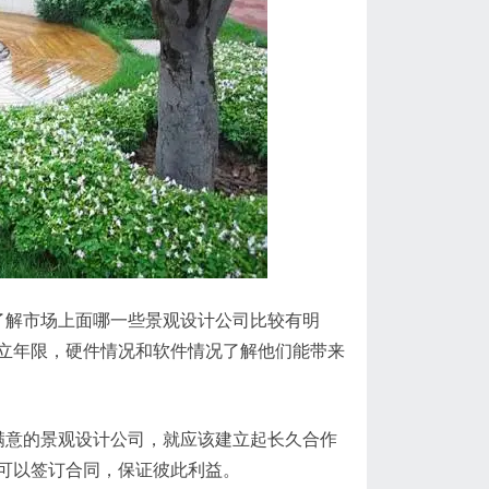
了解市场上面哪一些景观设计公司比较有明
立年限，硬件情况和软件情况了解他们能带来
满意的景观设计公司，就应该建立起长久合作
可以签订合同，保证彼此利益。