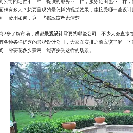
同公司的定位不一样，提供的服务不一样，服务范围也不一样，
面积有多大？想要呈现的是怎样的视觉效果，能接受哪一些设计
间，费用如何，这一些都应该考虑清楚。
第2步了解市场，
成都景观设计
需要找哪些公司，不少人会直接
有各种各样优秀的景观设计公司，大家在安排之前应该了解一下
间，需要花多少费用，能否接受这样的场景。