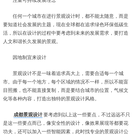
注重可持续发展理念
任何一个城市在进行景观设计时，都不能太随意，而是
要知道社会发展的主题，现在全球都在追求绿色环保低碳生
活，所以在设计的过程中要考虑到未来的发展需求，要打造
人文和谐长久发展的景观。
因地制宜来设计
景观设计不是一味着追求高大上，需要合适每一个城
市。由于每一个地方，每个区域的情况不一样，所以不能盲
目照搬，也不能直接复制，而是要结合城市的位置，气候文
化等各种内容，打造出独特的景观设计风格。
成都景观设计
要考虑到以上这一些要点，不过远远不只
是这一些要点而已，像安全性的设计，像效果展现等都要花
功夫，还可以加入一些智能因素，此时找专业的景观设计公