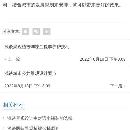
司，结合城市的发展规划来安排，就可以带来更好的效果。
分享文章:
浅谈景观植被蝴蝶兰夏季养护技巧
« 上一篇
2022年8月18日 下午3:09
浅谈城市公共景观设计要点
2022年8月18日 下午3:09
下一篇 »
相关推荐
浅谈景观设计中对透水铺装的选择
浅谈医院景观植被选择原则