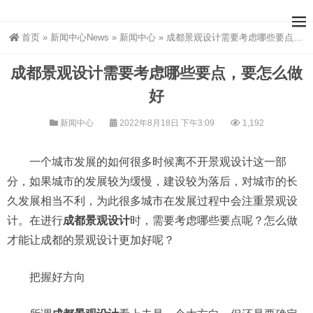
首页
»
新闻中心News
»
新闻中心
»
成都景观设计需要考虑哪些要点，要怎么做好
成都景观设计需要考虑哪些要点，要怎么做
好
新闻中心
2022年8月18日 下午3:09
1,192
一个城市发展的如何很多时候离不开景观设计这一部
分，如果城市的发展较为缓慢，建设较为落后，对城市的长
久发展相当不利，为此很多城市在发展过程中会注重景观设
计。在进行
成都景观设计
时，需要考虑哪些要点呢？怎么做
才能让成都的景观设计更加好呢？
把握好方向