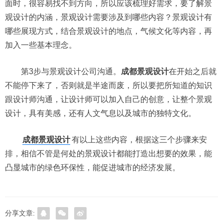
面时，很容易找不到方向，所以应该梳理好需求，要了解景
观设计的内涵，景观设计需要涉及到哪些内容？景观设计有
哪些展现方式，结合景观设计的地点，气候文化等内容，再
加入一些基本理念。
第3步与景观设计公司沟通。
成都景观设计
在开始之后就
不能停下来了，否则就是半途而废，所以要把所知道的知识
跟设计师沟通，让设计师可以加入自己的创意，让整个景观
设计，具有美感，还有人文气息以及城市的独特文化。
成都景观设计
有以上这些内容，根据这三个步骤来安
排，相信不管是何处的景观设计都能打造出想要的效果，能
凸显城市的绿色环保性，能促进城市的经济发展。
分享文章: