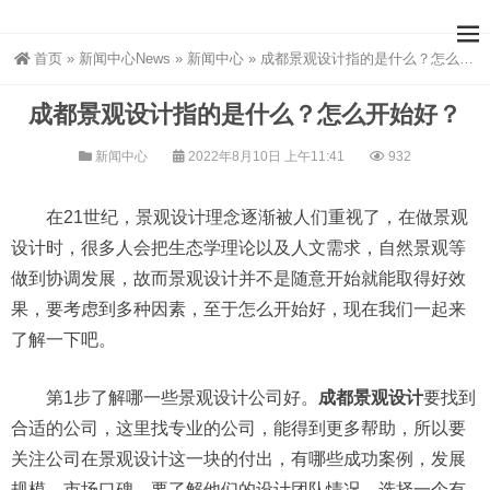
首页
»
新闻中心News
»
新闻中心
»
成都景观设计指的是什么？怎么开始好？
成都景观设计指的是什么？怎么开始好？
新闻中心
2022年8月10日 上午11:41
932
在21世纪，景观设计理念逐渐被人们重视了，在做景观
设计时，很多人会把生态学理论以及人文需求，自然景观等
做到协调发展，故而景观设计并不是随意开始就能取得好效
果，要考虑到多种因素，至于怎么开始好，现在我们一起来
了解一下吧。
第1步了解哪一些景观设计公司好。
成都景观设计
要找到
合适的公司，这里找专业的公司，能得到更多帮助，所以要
关注公司在景观设计这一块的付出，有哪些成功案例，发展
规模，市场口碑，要了解他们的设计团队情况，选择一个有