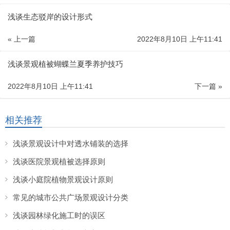
浅谈生态驳岸的设计形式
« 上一篇
2022年8月10日 上午11:41
浅谈景观植被蝴蝶兰夏季养护技巧
2022年8月10日 上午11:41
下一篇 »
相关推荐
浅谈景观设计中对透水铺装的选择
浅谈医院景观植被选择原则
浅谈小庭院植物景观设计原则
常见的城市公共广场景观设计分类
浅谈园林绿化施工时的误区