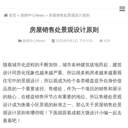
首页
»
新闻中心News
»
房屋销售处景观设计原则
房屋销售处景观设计原则
新闻中心News
2025年9月1日 下午3:53
424
随着城市化进程的不断加快，城市各种建筑拔地而起，建筑
设计同质化现象也越来越严重。所以很多购房者越来越重视
住宅中的景观设计，所以观成为给个各类楼盘提升自身价值
品质的一个重要途径。售楼处，作为一个项目的销售和展示
的核心，在楼盘销售环节占有重要的地位。所以售楼处景观
设计成为衡量小区景观的标准之一。那么关于房屋销售处景
观设计原则有哪些呢！下面就跟着成都大微设计小编一起去
看看吧！