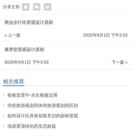
分享文章:
商业步行街景观设计原则
« 上一篇
2025年9月1日 下午3:53
康养型景观设计原则
2025年9月1日 下午3:53
下一篇 »
相关推荐
植被造景中-水生植被运用
传统旅游规划同休闲旅游规划的区别
如何设计出具有创新意识的园林景观
浅谈屋顶绿化的生态效益