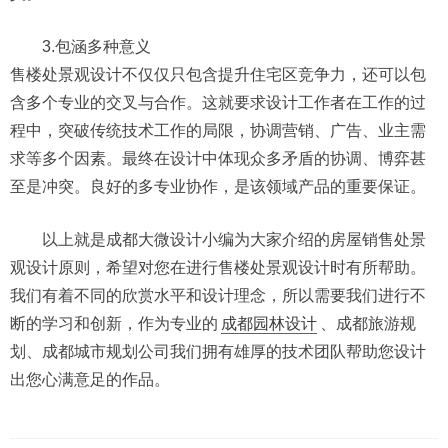
3.包涵多种意义
售楼处景观设计不仅仅只包含提升住宅区竞争力，还可以包
含多个专业的交叉与合作。这就要求设计工作者在工作的过
程中，突破传统技术工作的局限，协调营销、广告、业主需
求等多个因素。最终在设计中体现众多矛盾的协调、博弈甚
至是冲突。良好的多专业协作，是该领域产品的重要保证。
以上就是成都大微设计小编为大家介绍的房屋销售处景
观设计原则，希望对您在进行售楼处景观设计时有所帮助。
我们有着不同的欣赏水平和设计理念，所以需要我们进行不
断的学习和创新，作为专业的
成都园林设计
、成都旅游规
划、成都城市规划公司我们拥有雄厚的技术团队帮助您设计
出您心满意足的作品。