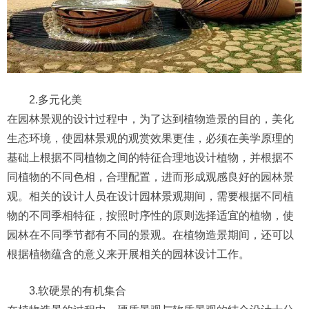
2.多元化美
在园林景观的设计过程中，为了达到植物造景的目的，美化
生态环境，使园林景观的观赏效果更佳，必须在美学原理的
基础上根据不同植物之间的特征合理地设计植物，并根据不
同植物的不同色相，合理配置，进而形成观感良好的园林景
观。相关的设计人员在设计园林景观期间，需要根据不同植
物的不同季相特征，按照时序性的原则选择适宜的植物，使
园林在不同季节都有不同的景观。在植物造景期间，还可以
根据植物蕴含的意义来开展相关的园林设计工作。
3.软硬景的有机集合