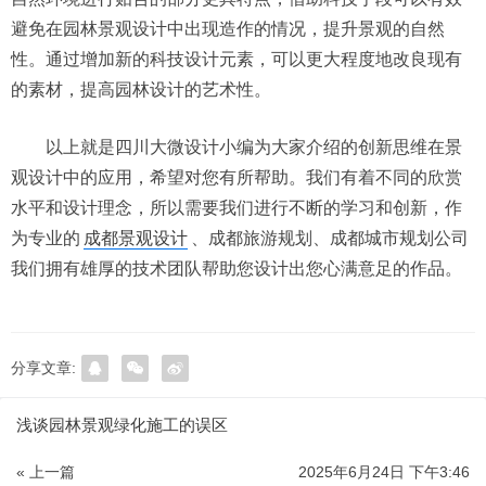
避免在园林景观设计中出现造作的情况，提升景观的自然
性。通过增加新的科技设计元素，可以更大程度地改良现有
的素材，提高园林设计的艺术性。
以上就是四川大微设计小编为大家介绍的创新思维在景
观设计中的应用，希望对您有所帮助。我们有着不同的欣赏
水平和设计理念，所以需要我们进行不断的学习和创新，作
为专业的
成都景观设计
、成都旅游规划、成都城市规划公司
我们拥有雄厚的技术团队帮助您设计出您心满意足的作品。
分享文章:
浅谈园林景观绿化施工的误区
« 上一篇
2025年6月24日 下午3:46