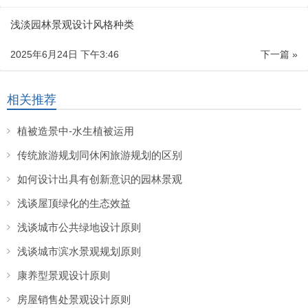
浅淡园林景观设计风格种类
2025年6月24日 下午3:46
下一篇 »
相关推荐
植被造景中-水生植被运用
传统旅游规划同休闲旅游规划的区别
如何设计出具有创新意识的园林景观
浅谈屋顶绿化的生态效益
浅谈城市公共绿地设计原则
浅谈城市滨水景观规划原则
康养型景观设计原则
房屋销售处景观设计原则