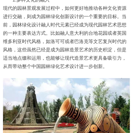
现代的园林景观发展过程中，如何更好地推动各种文化资源
进行交融，则成为园林绿化创新设计的一个重要的目标。当
前，园林绿化设计融人时代元素已经成为现代园林艺术思想
的一种主要表达方式。比如融人意大利的台地花园或者英国
维多利亚时代风格，如洛可可或者巴洛克等文艺复兴时代的
风格，这些虽然已经是成为园林造景艺术的历史积淀，但是
适当地点缀和运用，也能够让现代造景艺术更具备吸引力，
从而带动整个中国园林绿化艺术设计进一步创新。