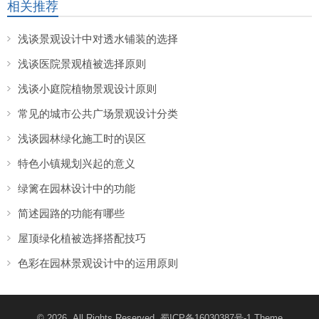
相关推荐
浅谈景观设计中对透水铺装的选择
浅谈医院景观植被选择原则
浅谈小庭院植物景观设计原则
常见的城市公共广场景观设计分类
浅谈园林绿化施工时的误区
特色小镇规划兴起的意义
绿篱在园林设计中的功能
简述园路的功能有哪些
屋顶绿化植被选择搭配技巧
色彩在园林景观设计中的运用原则
© 2026. All Rights Reserved.
蜀ICP备16030387号-1
Theme