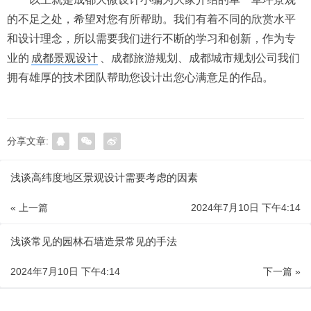
的不足之处，希望对您有所帮助。我们有着不同的欣赏水平
和设计理念，所以需要我们进行不断的学习和创新，作为专
业的
成都景观设计
、成都旅游规划、成都城市规划公司我们
拥有雄厚的技术团队帮助您设计出您心满意足的作品。
分享文章:
浅谈高纬度地区景观设计需要考虑的因素
« 上一篇
2024年7月10日 下午4:14
浅谈常见的园林石墙造景常见的手法
2024年7月10日 下午4:14
下一篇 »