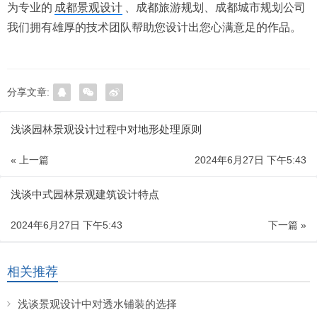
为专业的
成都景观设计
、成都旅游规划、成都城市规划公司
我们拥有雄厚的技术团队帮助您设计出您心满意足的作品。
分享文章:
浅谈园林景观设计过程中对地形处理原则
« 上一篇
2024年6月27日 下午5:43
浅谈中式园林景观建筑设计特点
2024年6月27日 下午5:43
下一篇 »
相关推荐
浅谈景观设计中对透水铺装的选择