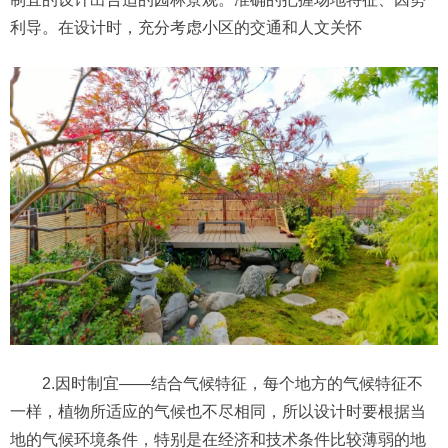
利导。在设计时，充分考虑小区的交通和人文关怀
2.因时制宜——结合气候特征，每个地方的气候特征不
一样，植物所适应的气候也不尽相同，所以设计时要根据当
地的气候环境条件，特别是在经济和技术条件比较薄弱的地