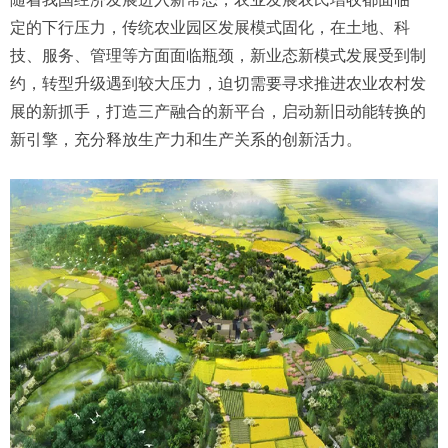
定的下行压力，传统农业园区发展模式固化，在土地、科
技、服务、管理等方面面临瓶颈，新业态新模式发展受到制
约，转型升级遇到较大压力，迫切需要寻求推进农业农村发
展的新抓手，打造三产融合的新平台，启动新旧动能转换的
新引擎，充分释放生产力和生产关系的创新活力。