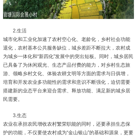
2.生活
城市化和工业化加速了农村空心化、老龄化，乡村社会功能
退化，农村基本公共服务缺位，城乡差距不断拉大，农村成
为城乡一体化和“新四化”发展中的突出短板。同时，城乡居民
已具备了为休闲观光、生态产品付费的能力，对乡村生态旅
游、领略乡村文化、体验农耕文明等方面的需求与日俱增，
培育和开发农业多功能性的需求和意识不断强化，迫切需要
搭建新的业态平台来迎合需求、释放功能、满足新的城乡居
民需要。
3.生态
农业在承担农民增收农村繁荣职能的同时，还要承担生态保
护的功能，不仅要使农村成为“金山银山”的基础和源泉，更要