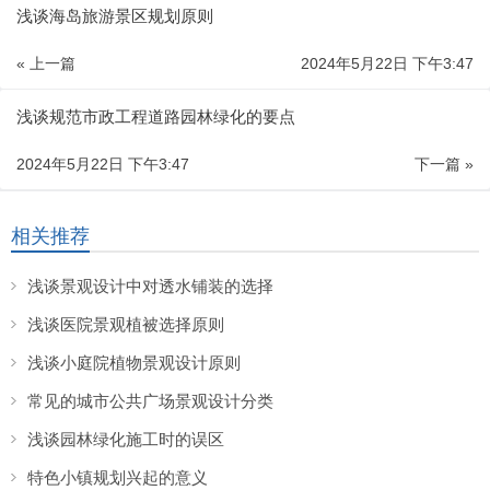
浅谈海岛旅游景区规划原则
« 上一篇
2024年5月22日 下午3:47
浅谈规范市政工程道路园林绿化的要点
2024年5月22日 下午3:47
下一篇 »
相关推荐
浅谈景观设计中对透水铺装的选择
浅谈医院景观植被选择原则
浅谈小庭院植物景观设计原则
常见的城市公共广场景观设计分类
浅谈园林绿化施工时的误区
特色小镇规划兴起的意义