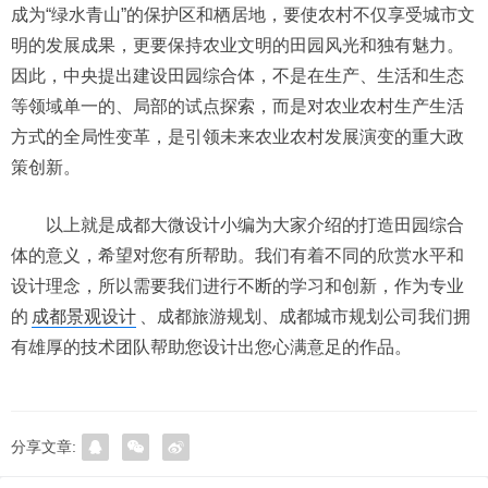
成为“绿水青山”的保护区和栖居地，要使农村不仅享受城市文
明的发展成果，更要保持农业文明的田园风光和独有魅力。
因此，中央提出建设田园综合体，不是在生产、生活和生态
等领域单一的、局部的试点探索，而是对农业农村生产生活
方式的全局性变革，是引领未来农业农村发展演变的重大政
策创新。
以上就是成都大微设计小编为大家介绍的打造田园综合
体的意义，希望对您有所帮助。我们有着不同的欣赏水平和
设计理念，所以需要我们进行不断的学习和创新，作为专业
的
成都景观设计
、成都旅游规划、成都城市规划公司我们拥
有雄厚的技术团队帮助您设计出您心满意足的作品。
分享文章: