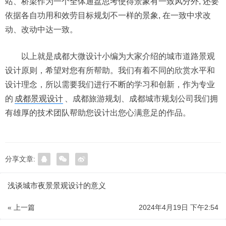
站、桥梁作为一个全体通盘思考使得景象有一致风分外, 还要
依据各自功用和效劳目标规划不一样的景象, 在一致中求改
动、改动中达一致。
以上就是成都大微设计小编为大家介绍的城市道路景观
设计原则，希望对您有所帮助。我们有着不同的欣赏水平和
设计理念，所以需要我们进行不断的学习和创新，作为专业
的
成都景观设计
、成都旅游规划、成都城市规划公司我们拥
有雄厚的技术团队帮助您设计出您心满意足的作品。
分享文章:
浅谈城市夜景景观设计的意义
« 上一篇
2024年4月19日 下午2:54